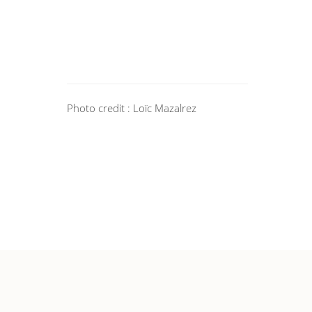
Photo credit : Loïc Mazalrez