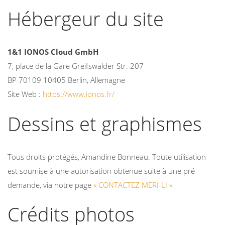
Hébergeur du site
1&1 IONOS Cloud GmbH
7, place de la Gare Greifswalder Str. 207
BP 70109 10405 Berlin, Allemagne
Site Web :
https://www.ionos.fr/
Dessins et graphismes
Tous droits protégés, Amandine Bonneau. Toute utilisation
est soumise à une autorisation obtenue suite à une pré-
demande, via notre page
« CONTACTEZ MERI-LI »
Crédits photos