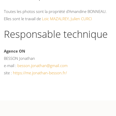
Toutes les photos sont la propriété d’Amandine BONNEAU.
Elles sont le travail de
Loïc MAZALREY,
Julien CURCI
Responsable technique
Agence ON
BESSON Jonathan
e-mail :
besson.jonathan@gmail.com
site :
https://me.jonathan-besson.fr/