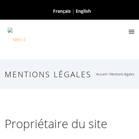
Français
English
MENTIONS LÉGALES
Accueil
/
Mentions légales
Propriétaire du site