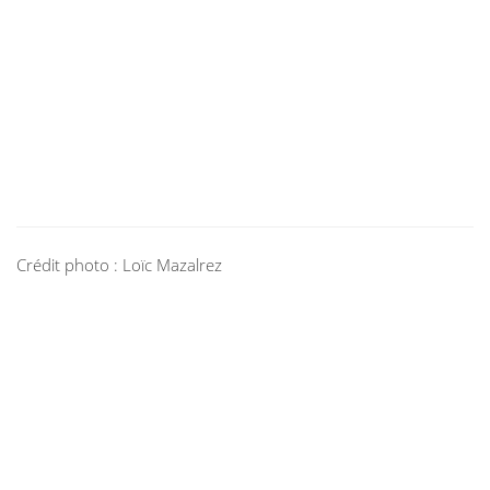
Crédit photo : Loïc Mazalrez