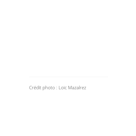
Crédit photo : Loïc Mazalrez