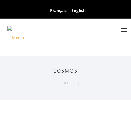
Français
English
COSMOS