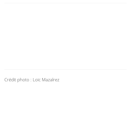
Crédit photo : Loïc Mazalrez