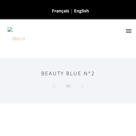
Français
English
BEAUTY BLUE N°2