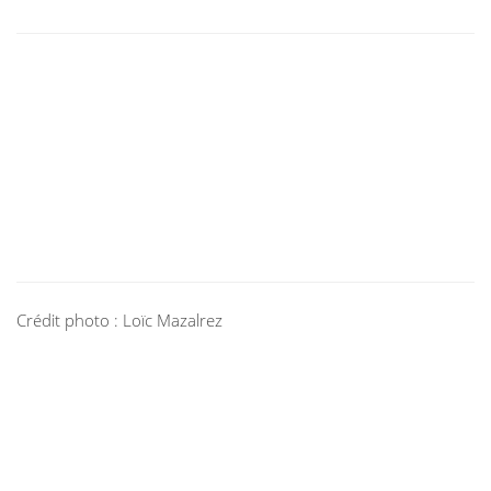
Crédit photo : Loïc Mazalrez